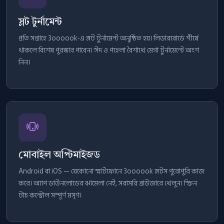
স্লট টুর্নামেন্ট
প্রতি সপ্তাহে 3oooook-এ স্লট টুর্নামেন্ট অনুষ্ঠিত হয়। লিডারবোর্ডে শীর্ষে
থাকলে বিশেষ পুরস্কার পাবেন। ঈদ ও পহেলা বৈশাখে মেগা টুর্নামেন্টে অংশ
নিন।
মোবাইল অপ্টিমাইজড
Android বা iOS — যেকোনো স্মার্টফোনে 3oooook স্লটস পুরোপুরি কাজ
করে। অ্যাপ ডাউনলোডের ঝামেলা নেই, সরাসরি ব্রাউজারে খেলুন। স্ক্রিন
টাচ কন্ট্রোল সম্পূর্ণ মসৃণ।