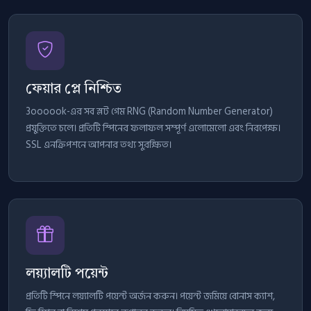
ফেয়ার প্লে নিশ্চিত
3oooook-এর সব স্লট গেম RNG (Random Number Generator)
প্রযুক্তিতে চলে। প্রতিটি স্পিনের ফলাফল সম্পূর্ণ এলোমেলো এবং নিরপেক্ষ।
SSL এনক্রিপশনে আপনার তথ্য সুরক্ষিত।
লয়্যালটি পয়েন্ট
প্রতিটি স্পিনে লয়্যালটি পয়েন্ট অর্জন করুন। পয়েন্ট জমিয়ে বোনাস ক্যাশ,