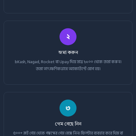
২
জমা করুন
bKash, Nagad, Rocket বা Upay দিয়ে মাত্র ৳১০০ থেকে জমা করুন।
জমা তাৎক্ষণিকভাবে অ্যাকাউন্টে যোগ হয়।
৩
গেম বেছে নিন
৫০০+ স্লট গেম থেকে পছন্দের গেম বেছে নিন। ফিল্টার ব্যবহার করে থিম বা