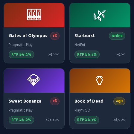
🎰
🌿
Gates of Olympus
Starburst
হট
জনপ্রিয়
Pragmatic Play
NetEnt
x৫০০০
x৫০০
RTP ৯৬.৫%
RTP ৯৬.১%
💎
🏺
Sweet Bonanza
Book of Dead
হট
নতুন
Pragmatic Play
Play'n GO
x২১,১০০
x৫,০০০
RTP ৯৬.৫%
RTP ৯৬.২%