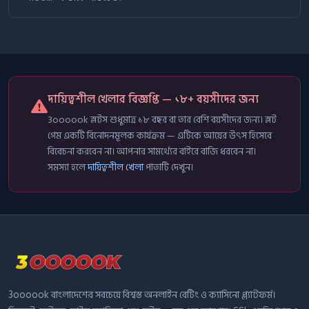
দায়িত্বশীল খেলার বিজ্ঞপ্তি — ১৮+ বয়সীদের জন্য
3oooook স্লটস শুধুমাত্র ১৮ বছর বা তার বেশি বয়সীদের জন্য। স্লট
গেম একটি বিনোদনমূলক কার্যক্রম — এটিকে আয়ের উৎস হিসেবে
বিবেচনা করবেন না। আপনার সামর্থ্যের বাইরে বাজি ধরবেন না।
সমস্যা হলে
দায়িত্বশীল খেলা
পাতাটি দেখুন।
3oooook বাংলাদেশের সবচেয়ে বিশ্বস্ত অনলাইন বেটিং ও ক্যাসিনো প্ল্যাটফর্ম।