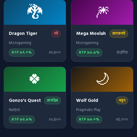
🐉
🎆
Dragon Tiger
Mega Moolah
হট
জ্যাকপট
Microgaming
Microgaming
x৭,৫০০
প্রগ্রেসিভ
RTP ৯৭.০%
RTP ৯৬.৯%
🍀
🌙
Gonzo's Quest
Wolf Gold
জনপ্রিয়
নতুন
NetEnt
Pragmatic Play
x২,৫০০
x৫,০০০
RTP ৯৫.৯%
RTP ৯৬.০%