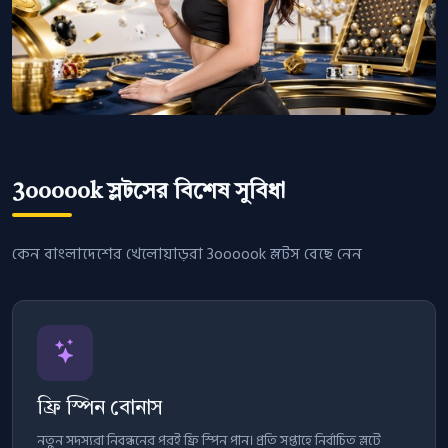
3oooook স্লটসের বিশেষ সুবিধা
কেন বাংলাদেশের খেলোয়াড়রা 3oooook স্লটস বেছে নেন
ফ্রি স্পিন বোনাস
নতুন সদস্যরা নিবন্ধনের পরই ফ্রি স্পিন পান। প্রতি সপ্তাহে নির্বাচিত স্লটে