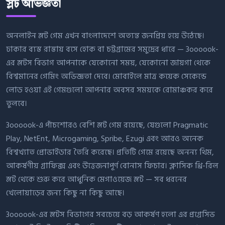
স্লট অভিজ্ঞতা
অনলাইন স্লট গেম এখন বাংলাদেশে অত্যন্ত জনপ্রিয় হয়ে উঠেছে।
ঢাকার ব্যস্ত রাস্তায় বসে হোক বা চট্টগ্রামের সমুদ্রের ধারে — 3oooook-
এর স্লটস বিভাগ আপনাকে যেকোনো সময়, যেকোনো জায়গা থেকে
বিশ্বমানের গেমিং অভিজ্ঞতা দেবে। মোবাইলে মাত্র কয়েক সেকেন্ডে
লোড হওয়া এই গেমগুলো আপনার অবসর সময়কে রোমাঞ্চকর করে
তুলবে।
3oooook-এ পাঁচশোরও বেশি স্লট গেম রয়েছে, যেগুলো Pragmatic
Play, NetEnt, Microgaming, Spribe, Ezugi এবং আরও অনেক
বিশ্বখ্যাত প্রোভাইডার তৈরি করেছে। প্রতিটি গেমে রয়েছে অনন্য থিম,
আকর্ষণীয় গ্রাফিক্স এবং উত্তেজনাপূর্ণ বোনাস ফিচার। ক্লাসিক থ্রি-রিল
স্লট থেকে শুরু করে আধুনিক মেগাওয়েজ স্লট — সব ধরনের
খেলোয়াড়ের জন্য কিছু না কিছু আছে।
3oooook-এর স্লটস বিভাগের সবচেয়ে বড় আকর্ষণ হলো এর প্রগ্রেসিভ