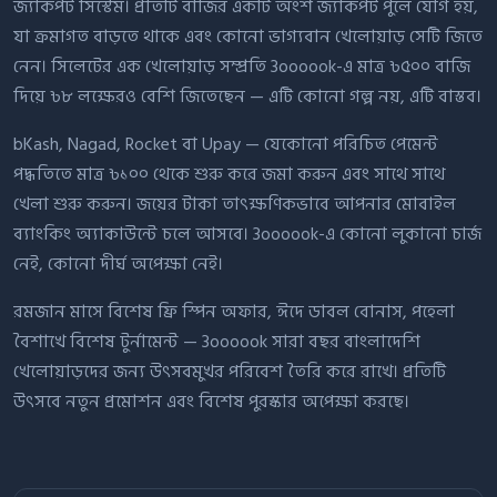
জ্যাকপট সিস্টেম। প্রতিটি বাজির একটি অংশ জ্যাকপট পুলে যোগ হয়,
যা ক্রমাগত বাড়তে থাকে এবং কোনো ভাগ্যবান খেলোয়াড় সেটি জিতে
নেন। সিলেটের এক খেলোয়াড় সম্প্রতি 3oooook-এ মাত্র ৳৫০০ বাজি
দিয়ে ৳৮ লক্ষেরও বেশি জিতেছেন — এটি কোনো গল্প নয়, এটি বাস্তব।
bKash, Nagad, Rocket বা Upay — যেকোনো পরিচিত পেমেন্ট
পদ্ধতিতে মাত্র ৳১০০ থেকে শুরু করে জমা করুন এবং সাথে সাথে
খেলা শুরু করুন। জয়ের টাকা তাৎক্ষণিকভাবে আপনার মোবাইল
ব্যাংকিং অ্যাকাউন্টে চলে আসবে। 3oooook-এ কোনো লুকানো চার্জ
নেই, কোনো দীর্ঘ অপেক্ষা নেই।
রমজান মাসে বিশেষ ফ্রি স্পিন অফার, ঈদে ডাবল বোনাস, পহেলা
বৈশাখে বিশেষ টুর্নামেন্ট — 3oooook সারা বছর বাংলাদেশি
খেলোয়াড়দের জন্য উৎসবমুখর পরিবেশ তৈরি করে রাখে। প্রতিটি
উৎসবে নতুন প্রমোশন এবং বিশেষ পুরস্কার অপেক্ষা করছে।