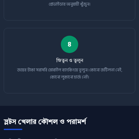
প্রোভাইডার অনুযায়ী খুঁজুন।
৪
জিতুন ও তুলুন
জয়ের টাকা সরাসরি মোবাইল ব্যাংকিংয়ে তুলুন। কোনো জটিলতা নেই,
কোনো লুকানো চার্জ নেই।
স্লটস খেলার কৌশল ও পরামর্শ