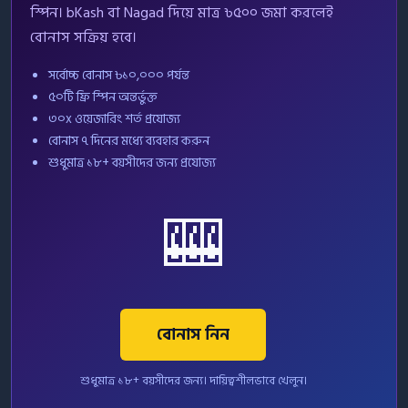
স্পিন। bKash বা Nagad দিয়ে মাত্র ৳৫০০ জমা করলেই
বোনাস সক্রিয় হবে।
সর্বোচ্চ বোনাস ৳১০,০০০ পর্যন্ত
৫০টি ফ্রি স্পিন অন্তর্ভুক্ত
৩০x ওয়েজারিং শর্ত প্রযোজ্য
বোনাস ৭ দিনের মধ্যে ব্যবহার করুন
শুধুমাত্র ১৮+ বয়সীদের জন্য প্রযোজ্য
🎰
বোনাস নিন
শুধুমাত্র ১৮+ বয়সীদের জন্য। দায়িত্বশীলভাবে খেলুন।