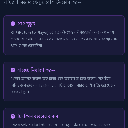
দায়িত্বশীলভাবে খেলুন, বেশি উপভোগ করুন
RTP বুঝুন
RTP (Return to Player) হলো একটি গেমের দীর্ঘমেয়াদী পেব্যাক শতাংশ।
৯৬% RTP মানে প্রতি ৳১০০ বাজিতে গড়ে ৳৯৬ ফেরত আসে। সবসময় উচ্চ
RTP-র গেম বেছে নিন।
বাজেট নির্ধারণ করুন
খেলার আগেই সর্বোচ্চ কত টাকা খরচ করবেন তা ঠিক করুন। সেই সীমা
অতিক্রম করবেন না। হারানো টাকা ফিরে পেতে আরও বেশি বাজি ধরা থেকে
বিরত থাকুন।
ফ্রি স্পিন ব্যবহার করুন
3oooook-এর ফ্রি স্পিন বোনাস দিয়ে নতুন গেম পরীক্ষা করুন। নিজের