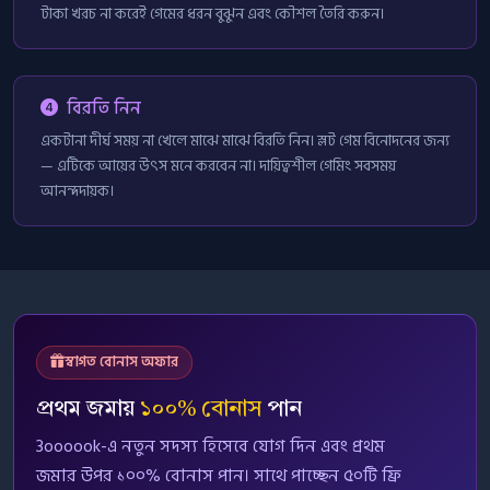
টাকা খরচ না করেই গেমের ধরন বুঝুন এবং কৌশল তৈরি করুন।
বিরতি নিন
একটানা দীর্ঘ সময় না খেলে মাঝে মাঝে বিরতি নিন। স্লট গেম বিনোদনের জন্য
— এটিকে আয়ের উৎস মনে করবেন না। দায়িত্বশীল গেমিং সবসময়
আনন্দদায়ক।
স্বাগত বোনাস অফার
প্রথম জমায়
১০০% বোনাস
পান
3oooook-এ নতুন সদস্য হিসেবে যোগ দিন এবং প্রথম
জমার উপর ১০০% বোনাস পান। সাথে পাচ্ছেন ৫০টি ফ্রি