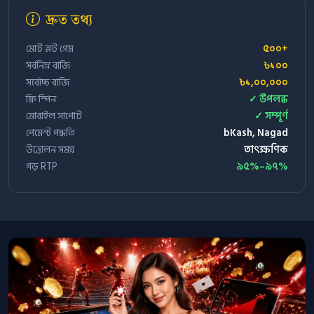
দ্রুত তথ্য
মোট স্লট গেম
৫০০+
সর্বনিম্ন বাজি
৳১০০
সর্বোচ্চ বাজি
৳১,০০,০০০
ফ্রি স্পিন
✓ উপলব্ধ
মোবাইল সাপোর্ট
✓ সম্পূর্ণ
পেমেন্ট পদ্ধতি
bKash, Nagad
উত্তোলন সময়
তাৎক্ষণিক
গড় RTP
৯৫%–৯৭%